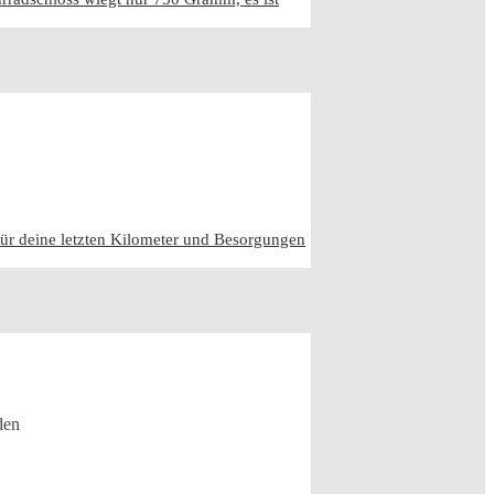
für deine letzten Kilometer und Besorgungen
den