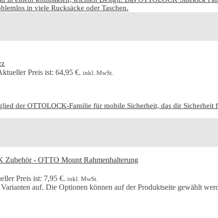
roblemlos in viele Rucksäcke oder Taschen.
rz
ktueller Preis ist: 64,95 €.
inkl. MwSt.
lied der OTTOLOCK-Familie für mobile Sicherheit, das dir Sicherheit 
ller Preis ist: 7,95 €.
inkl. MwSt.
 Varianten auf. Die Optionen können auf der Produktseite gewählt wer