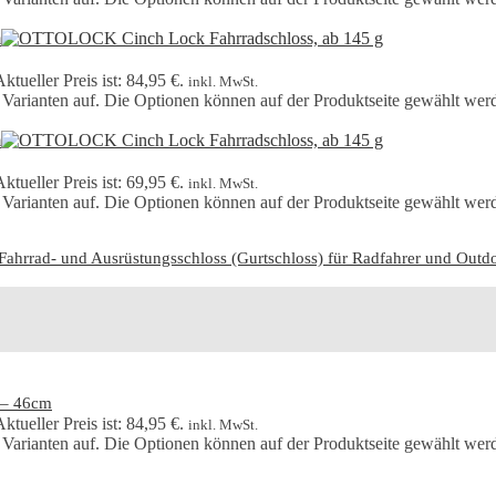
ktueller Preis ist: 84,95 €.
inkl. MwSt.
 Varianten auf. Die Optionen können auf der Produktseite gewählt wer
ktueller Preis ist: 69,95 €.
inkl. MwSt.
 Varianten auf. Die Optionen können auf der Produktseite gewählt wer
rrad- und Ausrüstungsschloss (Gurtschloss) für Radfahrer und Outdoo
 – 46cm
ktueller Preis ist: 84,95 €.
inkl. MwSt.
 Varianten auf. Die Optionen können auf der Produktseite gewählt wer