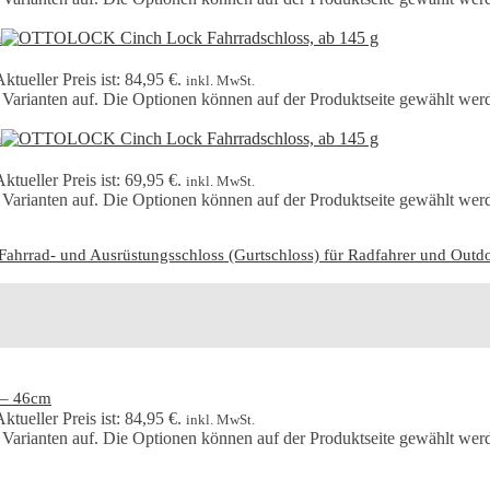
ktueller Preis ist: 84,95 €.
inkl. MwSt.
 Varianten auf. Die Optionen können auf der Produktseite gewählt wer
ktueller Preis ist: 69,95 €.
inkl. MwSt.
 Varianten auf. Die Optionen können auf der Produktseite gewählt wer
rrad- und Ausrüstungsschloss (Gurtschloss) für Radfahrer und Outdoo
 – 46cm
ktueller Preis ist: 84,95 €.
inkl. MwSt.
 Varianten auf. Die Optionen können auf der Produktseite gewählt wer