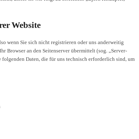
rer Website
so wenn Sie sich nicht registrieren oder uns anderweitig
Ihr Browser an den Seitenserver übermittelt (sog. „Server-
 folgenden Daten, die für uns technisch erforderlich sind, um
n