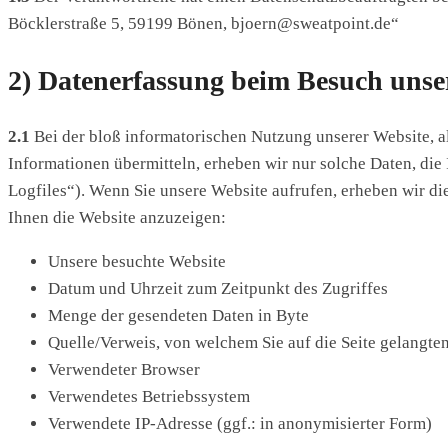
Böcklerstraße 5, 59199 Bönen, bjoern@sweatpoint.de“
2) Datenerfassung beim Besuch unse
2.1
Bei der bloß informatorischen Nutzung unserer Website, al
Informationen übermitteln, erheben wir nur solche Daten, die 
Logfiles“). Wenn Sie unsere Website aufrufen, erheben wir die
Ihnen die Website anzuzeigen:
Unsere besuchte Website
Datum und Uhrzeit zum Zeitpunkt des Zugriffes
Menge der gesendeten Daten in Byte
Quelle/Verweis, von welchem Sie auf die Seite gelangte
Verwendeter Browser
Verwendetes Betriebssystem
Verwendete IP-Adresse (ggf.: in anonymisierter Form)