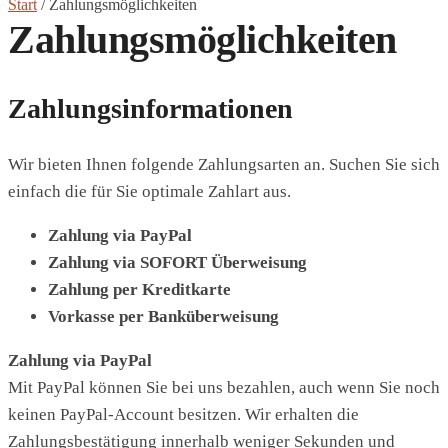
Start
/
Zahlungsmöglichkeiten
Zahlungsmöglichkeiten
Zahlungsinformationen
Wir bieten Ihnen folgende Zahlungsarten an. Suchen Sie sich
einfach die für Sie optimale Zahlart aus.
Zahlung via PayPal
Zahlung via SOFORT Überweisung
Zahlung per Kreditkarte
Vorkasse per Banküberweisung
Zahlung via PayPal
Mit PayPal können Sie bei uns bezahlen, auch wenn Sie noch
keinen PayPal-Account besitzen. Wir erhalten die
Zahlungsbestätigung innerhalb weniger Sekunden und