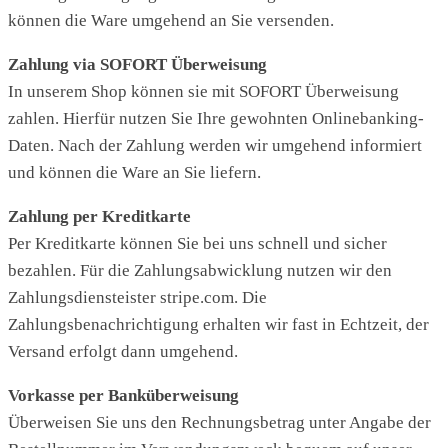
können die Ware umgehend an Sie versenden.
Zahlung via SOFORT Überweisung
In unserem Shop können sie mit SOFORT Überweisung
zahlen. Hierfür nutzen Sie Ihre gewohnten Onlinebanking-
Daten. Nach der Zahlung werden wir umgehend informiert
und können die Ware an Sie liefern.
Zahlung per Kreditkarte
Per Kreditkarte können Sie bei uns schnell und sicher
bezahlen. Für die Zahlungsabwicklung nutzen wir den
Zahlungsdiensteister stripe.com. Die
Zahlungsbenachrichtigung erhalten wir fast in Echtzeit, der
Versand erfolgt dann umgehend.
Vorkasse per Banküberweisung
Überweisen Sie uns den Rechnungsbetrag unter Angabe der