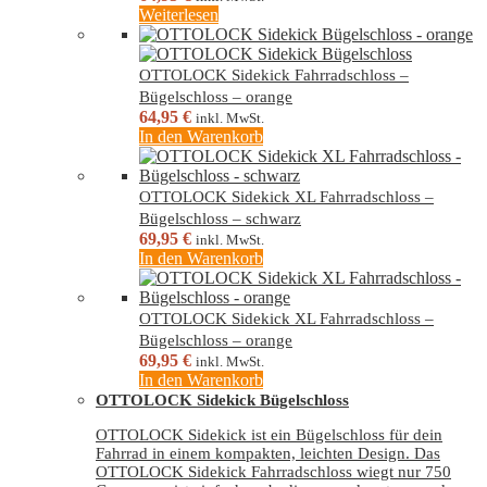
Weiterlesen
OTTOLOCK Sidekick Fahrradschloss –
Bügelschloss – orange
64,95
€
inkl. MwSt.
In den Warenkorb
OTTOLOCK Sidekick XL Fahrradschloss –
Bügelschloss – schwarz
69,95
€
inkl. MwSt.
In den Warenkorb
OTTOLOCK Sidekick XL Fahrradschloss –
Bügelschloss – orange
69,95
€
inkl. MwSt.
In den Warenkorb
OTTOLOCK Sidekick Bügelschloss
OTTOLOCK Sidekick ist ein Bügelschloss für dein
Fahrrad in einem kompakten, leichten Design. Das
OTTOLOCK Sidekick Fahrradschloss wiegt nur 750